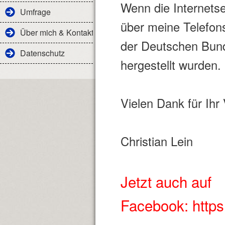
Wenn die Internetsei
Umfrage
über meine Telefon
Über mich & Kontakt
der Deutschen Bund
Datenschutz
hergestellt wurden.
Vielen Dank für Ihr
Christian Lein
Jetzt auch auf
Facebook: https