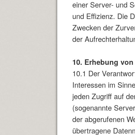
einer Server- und S
und Effizienz. Die
Zwecken der Zurver
der Aufrechterhaltun
10. Erhebung von 
10.1 Der Verantwort
Interessen im Sinne
jeden Zugriff auf d
(sogenannte Server
der abgerufenen We
übertragene Datenm