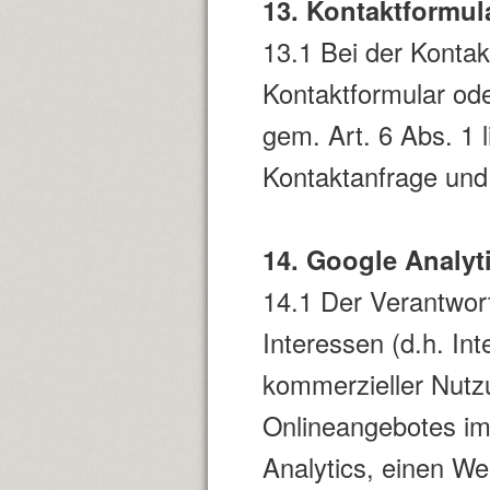
13. Kontaktformul
13.1 Bei der Konta
Kontaktformular od
gem. Art. 6 Abs. 1 
Kontaktanfrage und 
14. Google Analyt
14.1 Der Verantwort
Interessen (d.h. In
kommerzieller Nutzu
Onlineangebotes im 
Analytics, einen We