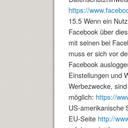
https://www.facebo
15.5 Wenn ein Nutz
Facebook über dies
mit seinen bei Face
muss er sich vor d
Facebook ausloggen
Einstellungen und 
Werbezwecke, sind 
möglich:
https://w
US-amerikanische 
EU-Seite
http://ww