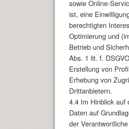
sowie Online-Servic
ist, eine Einwilligu
berechtigten Intere
Optimierung und (im
Betrieb und Sicherh
Abs. 1 lit. f. DSG
Erstellung von Pro
Erhebung von Zugri
Drittanbietern.
4.4 Im Hinblick au
Daten auf Grundlag
der Verantwortliche