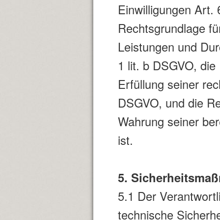
Einwilligungen Art. 
Rechtsgrundlage für
Leistungen und Dur
1 lit. b DSGVO, die
Erfüllung seiner rec
DSGVO, und die Rec
Wahrung seiner bere
ist.
5. Sicherheitsma
5.1 Der Verantwortli
technische Sicher