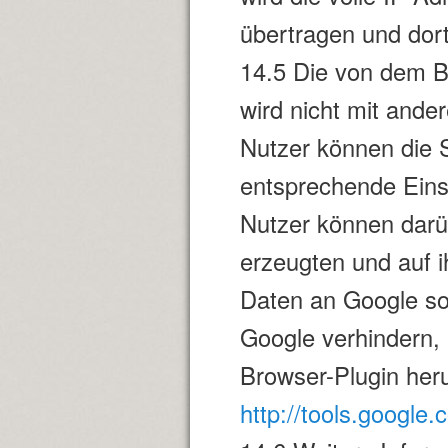
übertragen und dort
14.5 Die von dem B
wird nicht mit and
Nutzer können die 
entsprechende Einst
Nutzer können darü
erzeugten und auf 
Daten an Google so
Google verhindern,
Browser-Plugin heru
http://tools.google