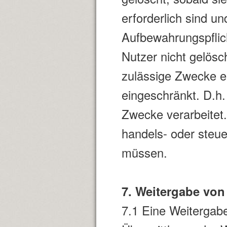
erforderlich sind u
Aufbewahrungspflic
Nutzer nicht gelösc
zulässige Zwecke er
eingeschränkt. D.h.
Zwecke verarbeitet. 
handels- oder steu
müssen.
7. Weitergabe von 
7.1 Eine Weitergabe