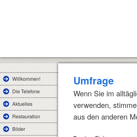
Umfrage
Willkommen!
Die Telefone
Wenn Sie im alltägl
verwenden, stimmen 
Aktuelles
aus den anderen Mö
Restauration
Bilder