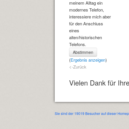
meinem Alltag ein
modernes Telefon,
interessiere mich aber
für den Anschluss
eines
alten/historischen
Telefons.
(
Ergebnis anzeigen
)
<-Zurück
Vielen Dank für Ihre
Sie sind der 19019 Besucher auf dieser Home