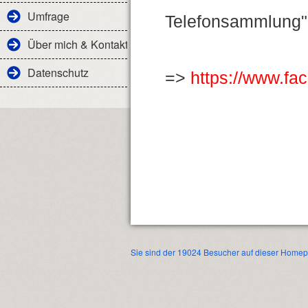
Umfrage
Telefonsammlung" 
Über mich & Kontakt
Datenschutz
=>
https://www.fa
Sie sind der 19024 Besucher auf dieser Home